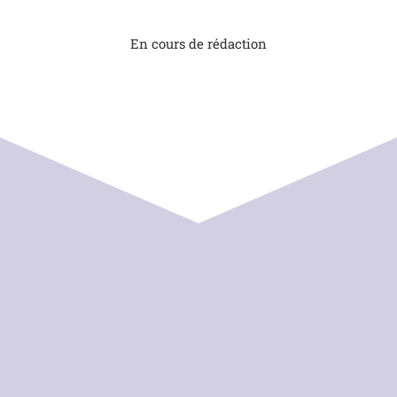
En cours de rédaction