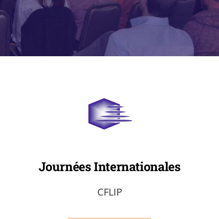
Journées Internationales
CFLIP