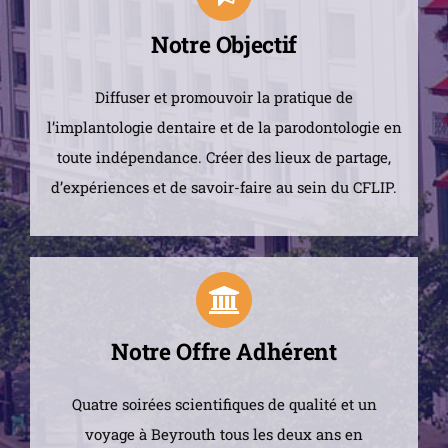
Notre Objectif
Diffuser et promouvoir la pratique de
l’implantologie dentaire et de la parodontologie en
toute indépendance. Créer des lieux de partage,
d’expériences et de savoir-faire au sein du CFLIP.
Notre Offre Adhérent
Quatre soirées scientifiques de qualité et un
voyage à Beyrouth tous les deux ans en