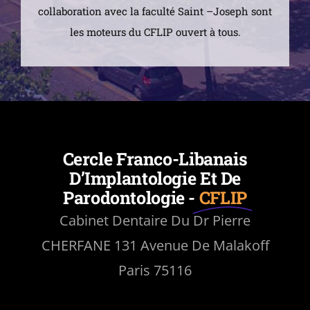
collaboration avec la faculté Saint –Joseph sont
les moteurs du CFLIP ouvert à tous.
Cercle Franco-Libanais
D’Implantologie Et De
Parodontologie -
CFLIP
Cabinet Dentaire Du Dr Pierre
CHERFANE 131 Avenue De Malakoff
Paris 75116