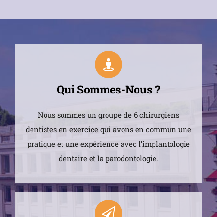
Qui Sommes-Nous ?
Nous sommes un groupe de 6 chirurgiens
dentistes en exercice qui avons en commun une
pratique et une expérience avec l’implantologie
dentaire et la parodontologie.